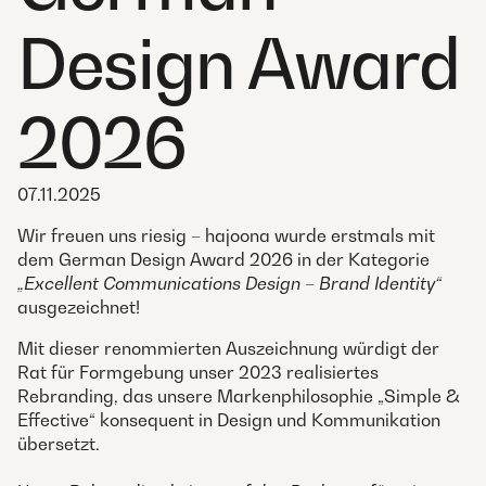
Design Award
2026
07.11.2025
Wir freuen uns riesig – hajoona wurde erstmals mit
dem German Design Award 2026 in der Kategorie
„Excellent Communications Design – Brand Identity“
ausgezeichnet!
Mit dieser renommierten Auszeichnung würdigt der
Rat für Formgebung unser 2023 realisiertes
Rebranding, das unsere Markenphilosophie „Simple &
Effective“ konsequent in Design und Kommunikation
übersetzt.