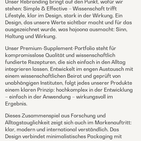
Unser Rebranding bringt auf den Punkt, wofür wir
stehen: Simple & Effective – Wissenschaft trifft
Lifestyle, klar im Design, stark in der Wirkung. Ein
Design, das unsere Werte sichtbar macht und für das
ausgezeichnet wurde, was hajoona ausmacht: Sinn,
Haltung und Wirkung.
Unser Premium-Supplement-Portfolio steht für
kompromisslose Qualität und wissenschaftlich
fundierte Rezepturen, die sich einfach in den Alltag
integrieren lassen. Entwickelt im engen Austausch mit
einem wissenschaftlichen Beirat und geprüft von
unabhängigen Instituten, folgt jedes unserer Produkte
einem klaren Prinzip: hochkomplex in der Entwicklung
– einfach in der Anwendung – wirkungsvoll im
Ergebnis.
Dieses Zusammenspiel aus Forschung und
Alltagstauglichkeit zeigt sich auch im Markenauftritt:
klar, modern und international verständlich. Das
Design verbindet minimalistisches Packaging mit