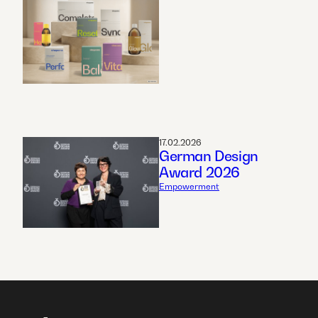
17.02.2026
German Design
Award 2026
Empowerment