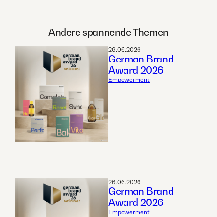
Andere spannende Themen
26.06.2026
German Brand
Award 2026
Empowerment
26.06.2026
German Brand
Award 2026
Empowerment