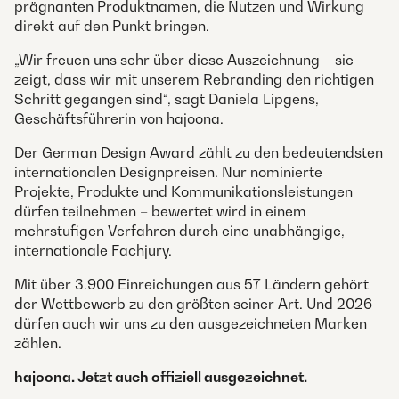
prägnanten Produktnamen, die Nutzen und Wirkung
direkt auf den Punkt bringen.
„Wir freuen uns sehr über diese Auszeichnung – sie
zeigt, dass wir mit unserem Rebranding den richtigen
Schritt gegangen sind“, sagt Daniela Lipgens,
Geschäftsführerin von hajoona.
Der German Design Award zählt zu den bedeutendsten
internationalen Designpreisen. Nur nominierte
Projekte, Produkte und Kommunikationsleistungen
dürfen teilnehmen – bewertet wird in einem
mehrstufigen Verfahren durch eine unabhängige,
internationale Fachjury.
Mit über 3.900 Einreichungen aus 57 Ländern gehört
der Wettbewerb zu den größten seiner Art. Und 2026
dürfen auch wir uns zu den ausgezeichneten Marken
zählen.
hajoona. Jetzt auch offiziell ausgezeichnet.