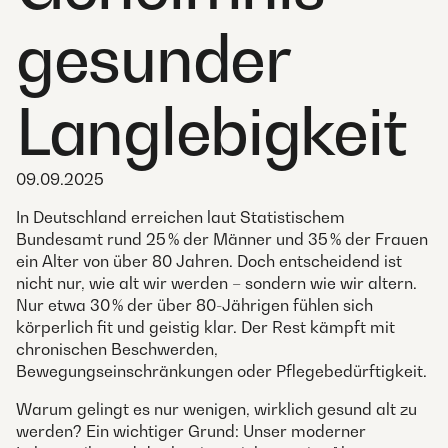
gesunder
Langlebigkeit
09.09.2025
In Deutschland erreichen laut Statistischem
Bundesamt rund 25 % der Männer und 35 % der Frauen
ein Alter von über 80 Jahren. Doch entscheidend ist
nicht nur, wie alt wir werden – sondern wie wir altern.
Nur etwa 30 % der über 80-Jährigen fühlen sich
körperlich fit und geistig klar. Der Rest kämpft mit
chronischen Beschwerden,
Bewegungseinschränkungen oder Pflegebedürftigkeit.
Warum gelingt es nur wenigen, wirklich gesund alt zu
werden? Ein wichtiger Grund: Unser moderner