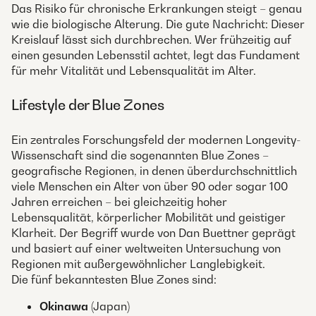
Das Risiko für chronische Erkrankungen steigt – genau
wie die biologische Alterung. Die gute Nachricht: Dieser
Kreislauf lässt sich durchbrechen. Wer frühzeitig auf
einen gesunden Lebensstil achtet, legt das Fundament
für mehr Vitalität und Lebensqualität im Alter.
Lifestyle der Blue Zones
Ein zentrales Forschungsfeld der modernen Longevity-
Wissenschaft sind die sogenannten Blue Zones –
geografische Regionen, in denen überdurchschnittlich
viele Menschen ein Alter von über 90 oder sogar 100
Jahren erreichen – bei gleichzeitig hoher
Lebensqualität, körperlicher Mobilität und geistiger
Klarheit. Der Begriff wurde von Dan Buettner geprägt
und basiert auf einer weltweiten Untersuchung von
Regionen mit außergewöhnlicher Langlebigkeit.
Die fünf bekanntesten Blue Zones sind:
Okinawa
(Japan)