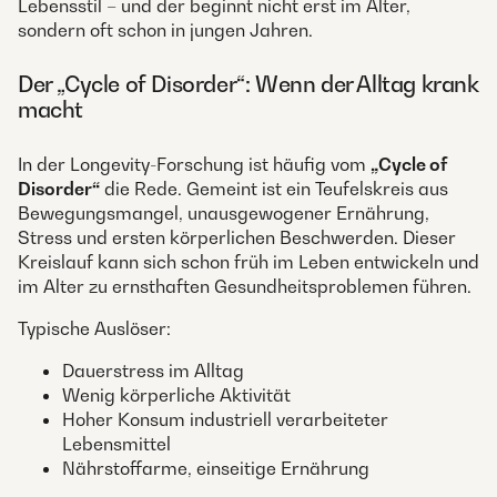
Lebensstil – und der beginnt nicht erst im Alter,
sondern oft schon in jungen Jahren.
Der „Cycle of Disorder“: Wenn der Alltag krank
macht
In der Longevity-Forschung ist häufig vom
„Cycle of
Disorder“
die Rede. Gemeint ist ein Teufelskreis aus
Bewegungsmangel, unausgewogener Ernährung,
Stress und ersten körperlichen Beschwerden. Dieser
Kreislauf kann sich schon früh im Leben entwickeln und
im Alter zu ernsthaften Gesundheitsproblemen führen.
Typische Auslöser:
Dauerstress im Alltag
Wenig körperliche Aktivität
Hoher Konsum industriell verarbeiteter
Lebensmittel
Nährstoffarme, einseitige Ernährung