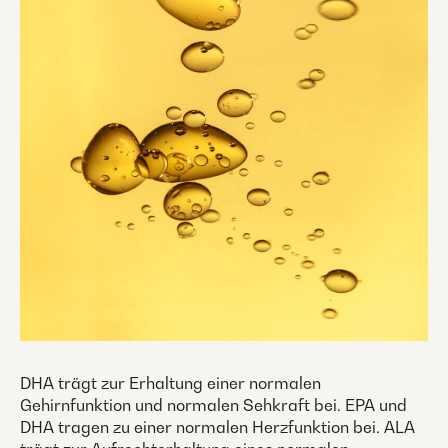
DHA trägt zur Erhaltung einer normalen
Gehirnfunktion und normalen Sehkraft bei. EPA und
DHA tragen zu einer normalen Herzfunktion bei. ALA