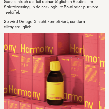
Ganz einfach als Teil deiner täglichen Routine: im
Salatdressing, in deiner Joghurt Bowl oder pur vom
Teelöffel.
So wird Omega-3 nicht kompliziert, sondern
alltagstauglich.