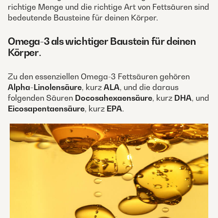
richtige Menge und die richtige Art von Fettsäuren sind
bedeutende Bausteine für deinen Körper.
Omega-3 als wichtiger Baustein für deinen
Körper
.
Zu den essenziellen Omega-3 Fettsäuren gehören
Alpha-Linolensäure
, kurz
ALA
, und die daraus
folgenden Säuren
Docosahexaensäure
, kurz
DHA
, und
Eicosapentaensäure
, kurz
EPA
.