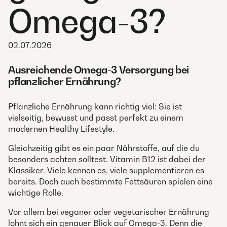
Omega-3?
02.07.2026
Ausreichende Omega-3 Versorgung bei
pflanzlicher Ernährung?
Pflanzliche Ernährung kann richtig viel: Sie ist
vielseitig, bewusst und passt perfekt zu einem
modernen Healthy Lifestyle.
Gleichzeitig gibt es ein paar Nährstoffe, auf die du
besonders achten solltest. Vitamin B12 ist dabei der
Klassiker. Viele kennen es, viele supplementieren es
bereits. Doch auch bestimmte Fettsäuren spielen eine
wichtige Rolle.
Vor allem bei veganer oder vegetarischer Ernährung
lohnt sich ein genauer Blick auf Omega-3. Denn die