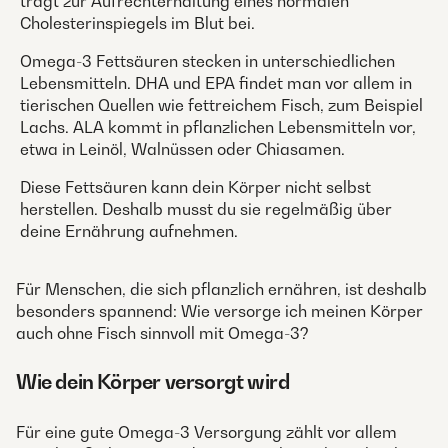
trägt zur Aufrechterhaltung eines normalen
Cholesterinspiegels im Blut bei.
Omega-3 Fettsäuren stecken in unterschiedlichen
Lebensmitteln. DHA und EPA findet man vor allem in
tierischen Quellen wie fettreichem Fisch, zum Beispiel
Lachs. ALA kommt in pflanzlichen Lebensmitteln vor,
etwa in Leinöl, Walnüssen oder Chiasamen.
Diese Fettsäuren kann dein Körper nicht selbst
herstellen. Deshalb musst du sie regelmäßig über
deine Ernährung aufnehmen.
Für Menschen, die sich pflanzlich ernähren, ist deshalb
besonders spannend: Wie versorge ich meinen Körper
auch ohne Fisch sinnvoll mit Omega-3?
Wie dein Körper versorgt wird
Für eine gute Omega-3 Versorgung zählt vor allem