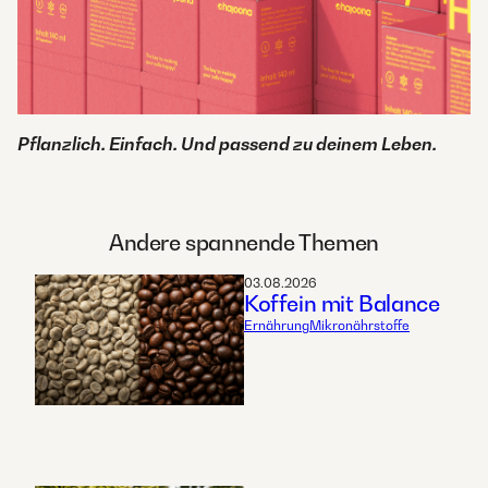
Pflanzlich. Einfach. Und passend zu deinem Leben.
Andere spannende Themen
03.08.2026
Koffein mit Balance
Ernährung
Mikronährstoffe