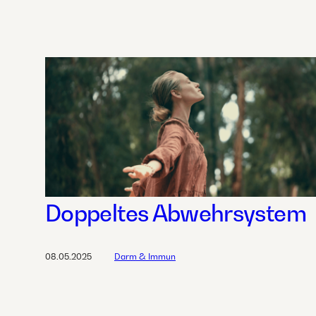
Doppeltes Abwehrsystem
08.05.2025
Darm & Immun