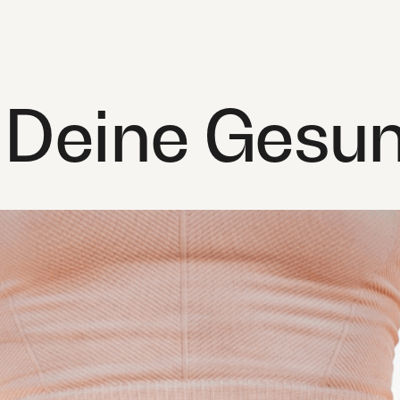
 Deine Gesun