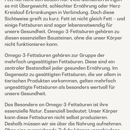
es mit Übergewicht, schlechter Ernährung oder Herz-
Kreislauf-Erkrankungen in Verbindung. Doch diese
Sichtweise greift zu kurz. Fett ist nicht gleich Fett – und
einige Fettsäuren sind sogar lebensnotwendig für
unsere Gesundheit. Omega-3-Fettsäuren gehören zu
diesen essenziellen Bausteinen, ohne die unser Körper
nicht funktionieren kann.
Omega-3-Fettsäuren gehören zur Gruppe der
mehrfach ungesättigten Fettsäuren. Diese sind ein
zentraler Bestandteil jeder gesunden Ernährung. Im
Gegensatz zu gesättigten Fettsäuren, die vor allem in
tierischen Produkten vorkommen, gelten mehrfach
ungesättigte Fettsäuren als besonders wertvoll für
unsere Gesundheit.
Das Besondere an Omega-3-Fettsäuren ist ihre
essenzielle Natur. Essenziell bedeutet: Unser Körper
kann diese Fettsäuren nicht selbst produzieren.
Deshalb müssen wir sie über die Nahrung aufnehmen.