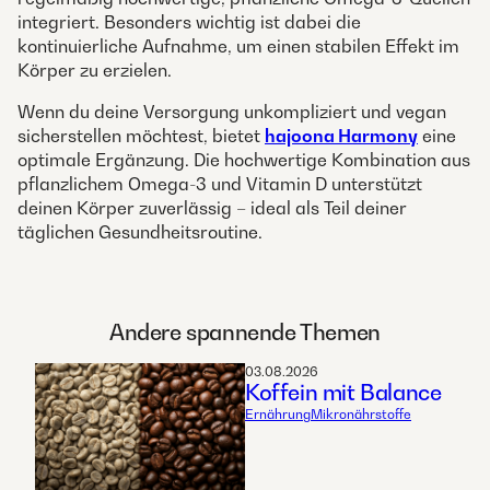
integriert. Besonders wichtig ist dabei die
kontinuierliche Aufnahme, um einen stabilen Effekt im
Körper zu erzielen.
Wenn du deine Versorgung unkompliziert und vegan
sicherstellen möchtest, bietet
hajoona Harmony
eine
optimale Ergänzung. Die hochwertige Kombination aus
pflanzlichem Omega-3 und Vitamin D unterstützt
deinen Körper zuverlässig – ideal als Teil deiner
täglichen Gesundheitsroutine.
Andere spannende Themen
03.08.2026
Koffein mit Balance
Ernährung
Mikronährstoffe