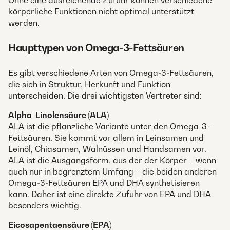
Ohne eine ausreichende Zufuhr können verschiedene
körperliche Funktionen nicht optimal unterstützt
werden.
Haupttypen von Omega-3-Fettsäuren
Es gibt verschiedene Arten von Omega-3-Fettsäuren,
die sich in Struktur, Herkunft und Funktion
unterscheiden. Die drei wichtigsten Vertreter sind:
Alpha-Linolensäure (ALA)
ALA ist die pflanzliche Variante unter den Omega-3-
Fettsäuren. Sie kommt vor allem in Leinsamen und
Leinöl, Chiasamen, Walnüssen und Handsamen vor.
ALA ist die Ausgangsform, aus der der Körper – wenn
auch nur in begrenztem Umfang – die beiden anderen
Omega-3-Fettsäuren EPA und DHA synthetisieren
kann. Daher ist eine direkte Zufuhr von EPA und DHA
besonders wichtig.
Eicosapentaensäure (EPA)