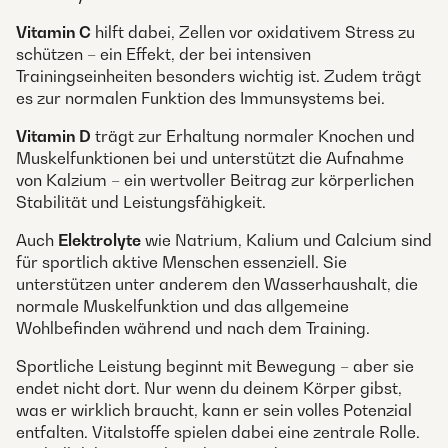
Vitamin C
hilft dabei, Zellen vor oxidativem Stress zu
schützen – ein Effekt, der bei intensiven
Trainingseinheiten besonders wichtig ist. Zudem trägt
es zur normalen Funktion des Immunsystems bei.
Vitamin D
trägt zur Erhaltung normaler Knochen und
Muskelfunktionen bei und unterstützt die Aufnahme
von Kalzium – ein wertvoller Beitrag zur körperlichen
Stabilität und Leistungsfähigkeit.
Auch
Elektrolyte
wie Natrium, Kalium und Calcium sind
für sportlich aktive Menschen essenziell. Sie
unterstützen unter anderem den Wasserhaushalt, die
normale Muskelfunktion und das allgemeine
Wohlbefinden während und nach dem Training.
Sportliche Leistung beginnt mit Bewegung – aber sie
endet nicht dort. Nur wenn du deinem Körper gibst,
was er wirklich braucht, kann er sein volles Potenzial
entfalten. Vitalstoffe spielen dabei eine zentrale Rolle.