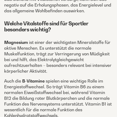
negativ auf die Erholungsphasen, das Energielevel und
das allgemeine Wohlbefinden auswirken.
Welche Vitalstoffe sind für Sportler
besonders wichtig?
Magnesium
ist einer der wichtigsten Mineralstoffe für
aktive Menschen. Es unterstützt die normale
Muskelfunktion, trägt zur Verringerung von Müdigkeit
bei und hilft, das Elektrolytgleichgewicht
aufrechtzuerhalten – besonders relevant bei intensiver
körperlicher Aktivität.
Auch die
B-Vitamine
spielen eine wichtige Rolle im
Energiestoffwechsel. So trägt Vitamin B6 zu einem
normalen Eiweißstoffwechsel bei, während Vitamin
B12 die Bildung roter Blutkörperchen und die normale
Funktion des Nervensystems unterstützt. Vitamin B1 ist
wesentlich für die normale Funktion des
Kohlenhydratstoffwechsels.