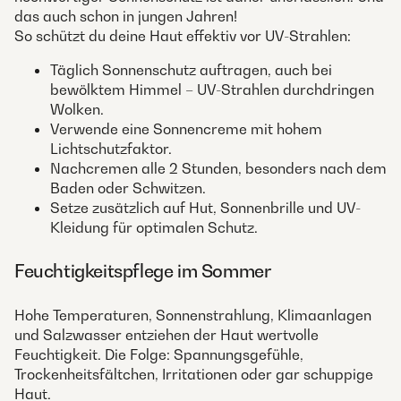
das auch schon in jungen Jahren!
So schützt du deine Haut effektiv vor UV-Strahlen:
Täglich Sonnenschutz auftragen, auch bei
bewölktem Himmel – UV-Strahlen durchdringen
Wolken.
Verwende eine Sonnencreme mit hohem
Lichtschutzfaktor.
Nachcremen alle 2 Stunden, besonders nach dem
Baden oder Schwitzen.
Setze zusätzlich auf Hut, Sonnenbrille und UV-
Kleidung für optimalen Schutz.
Feuchtigkeitspflege im Sommer
Hohe Temperaturen, Sonnenstrahlung, Klimaanlagen
und Salzwasser entziehen der Haut wertvolle
Feuchtigkeit. Die Folge: Spannungsgefühle,
Trockenheitsfältchen, Irritationen oder gar schuppige
Haut.