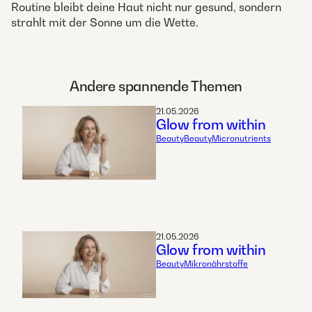
Routine bleibt deine Haut nicht nur gesund, sondern
strahlt mit der Sonne um die Wette.
Andere spannende Themen
21.05.2026
Glow from within
Beauty
Beauty
Micronutrients
21.05.2026
Glow from within
Beauty
Mikronährstoffe