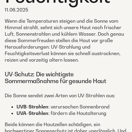
11.06.2025
Wenn die Temperaturen steigen und die Sonne vom
Himmel strahlt, sehnt sich unsere Haut nach frischer
Luft, Sonnenstrahlen und kühlem Wasser. Doch genau
diese Sommerfreuden stellen die Haut vor große
Herausforderungen: UV-Strahlung und
Feuchtigkeitsverlust können sie schnell austrocknen,
reizen und vorzeitig altern lassen.
UV-Schutz: Die wichtigste
Sommermaßnahme für gesunde Haut
Die Sonne sendet zwei Arten von UV-Strahlen aus:
UVB-Strahlen
: verursachen Sonnenbrand
UVA-Strahlen
: fördern die Hautalterung
Beide können die Hautzellen schädigen, ein
hochwertiger Sonnenschutz ist daher unerlässlich. Und