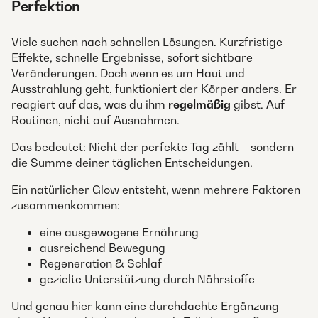
Perfektion
Viele suchen nach schnellen Lösungen. Kurzfristige
Effekte, schnelle Ergebnisse, sofort sichtbare
Veränderungen. Doch wenn es um Haut und
Ausstrahlung geht, funktioniert der Körper anders. Er
reagiert auf das, was du ihm
regelmäßig
gibst. Auf
Routinen, nicht auf Ausnahmen.
Das bedeutet: Nicht der perfekte Tag zählt – sondern
die Summe deiner täglichen Entscheidungen.
Ein natürlicher Glow entsteht, wenn mehrere Faktoren
zusammenkommen:
eine ausgewogene Ernährung
ausreichend Bewegung
Regeneration & Schlaf
gezielte Unterstützung durch Nährstoffe
Und genau hier kann eine durchdachte Ergänzung