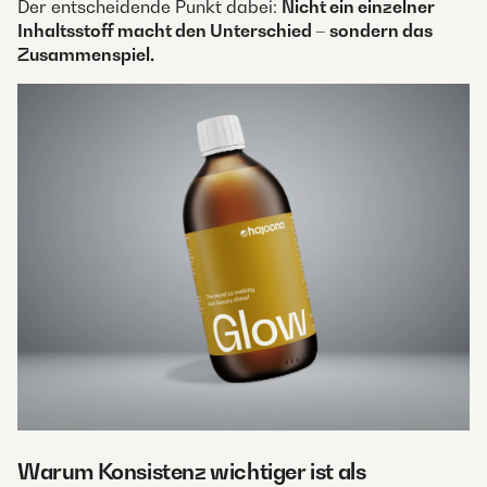
Der entscheidende Punkt dabei:
Nicht ein einzelner
Inhaltsstoff macht den Unterschied – sondern das
Zusammenspiel.
Warum Konsistenz wichtiger ist als