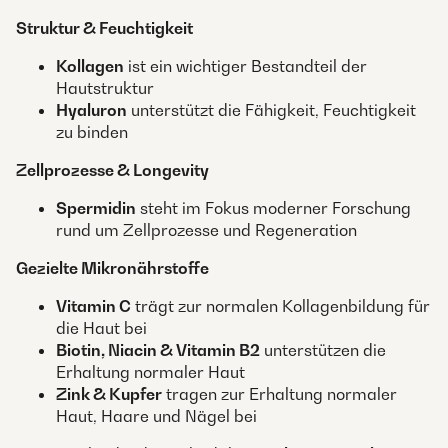
Struktur & Feuchtigkeit
Kollagen
ist ein wichtiger Bestandteil der
Hautstruktur
Hyaluron
unterstützt die Fähigkeit, Feuchtigkeit
zu binden
Zellprozesse & Longevity
Spermidin
steht im Fokus moderner Forschung
rund um Zellprozesse und Regeneration
Gezielte Mikronährstoffe
Vitamin C
trägt zur normalen Kollagenbildung für
die Haut bei
Biotin, Niacin & Vitamin B2
unterstützen die
Erhaltung normaler Haut
Zink & Kupfer
tragen zur Erhaltung normaler
Haut, Haare und Nägel bei