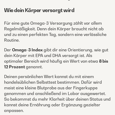
Wie dein Körper versorgt wird
Für eine gute Omega-3 Versorgung zählt vor allem
Regelmäßigkeit. Denn dein Körper braucht nicht ab
und zu einen perfekten Tag, sondern eine verlässliche
Routine.
Der
Omega-3 Index
gibt dir eine Orientierung, wie gut
dein Körper mit EPA und DHA versorgt ist. Als
optimaler Bereich wird häufig ein Wert von etwa
8 bis
12 Prozent
genannt.
Deinen persönlichen Wert kannst du mit einem
handelsüblichen Selbsttest bestimmen. Dafür wird
meist eine kleine Blutprobe aus der Fingerkuppe
genommen und anschließend im Labor ausgewertet.
So bekommst du mehr Klarheit über deinen Status und
kannst deine Ernährung oder Ergänzung gezielter
anpassen.