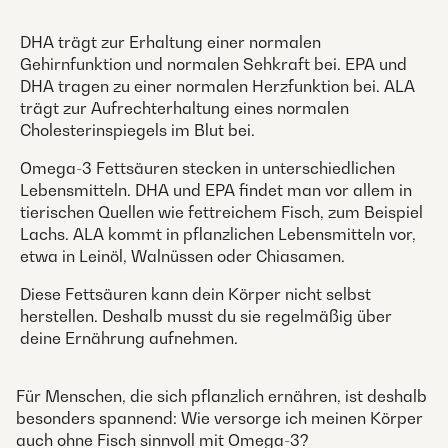
DHA trägt zur Erhaltung einer normalen
Gehirnfunktion und normalen Sehkraft bei. EPA und
DHA tragen zu einer normalen Herzfunktion bei. ALA
trägt zur Aufrechterhaltung eines normalen
Cholesterinspiegels im Blut bei.
Omega-3 Fettsäuren stecken in unterschiedlichen
Lebensmitteln. DHA und EPA findet man vor allem in
tierischen Quellen wie fettreichem Fisch, zum Beispiel
Lachs. ALA kommt in pflanzlichen Lebensmitteln vor,
etwa in Leinöl, Walnüssen oder Chiasamen.
Diese Fettsäuren kann dein Körper nicht selbst
herstellen. Deshalb musst du sie regelmäßig über
deine Ernährung aufnehmen.
Für Menschen, die sich pflanzlich ernähren, ist deshalb
besonders spannend: Wie versorge ich meinen Körper
auch ohne Fisch sinnvoll mit Omega-3?