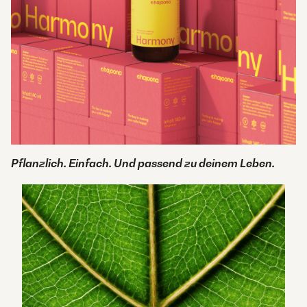
Pflanzlich. Einfach. Und passend zu deinem Leben.