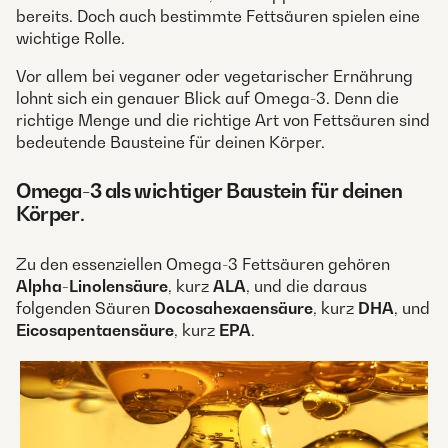
bereits. Doch auch bestimmte Fettsäuren spielen eine
wichtige Rolle.
Vor allem bei veganer oder vegetarischer Ernährung
lohnt sich ein genauer Blick auf Omega-3. Denn die
richtige Menge und die richtige Art von Fettsäuren sind
bedeutende Bausteine für deinen Körper.
Omega-3 als wichtiger Baustein für deinen
Körper
.
Zu den essenziellen Omega-3 Fettsäuren gehören
Alpha-Linolensäure
, kurz
ALA
, und die daraus
folgenden Säuren
Docosahexaensäure
, kurz
DHA
, und
Eicosapentaensäure
, kurz
EPA
.