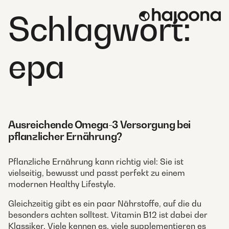
Skip
Schlagwort:
to
content
epa
Ausreichende Omega-3 Versorgung bei
pflanzlicher Ernährung?
Pflanzliche Ernährung kann richtig viel: Sie ist
vielseitig, bewusst und passt perfekt zu einem
modernen Healthy Lifestyle.
Gleichzeitig gibt es ein paar Nährstoffe, auf die du
besonders achten solltest. Vitamin B12 ist dabei der
Klassiker. Viele kennen es, viele supplementieren es