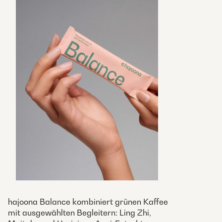
hajoona Balance kombiniert grünen Kaffee
mit ausgewählten Begleitern: Ling Zhi,