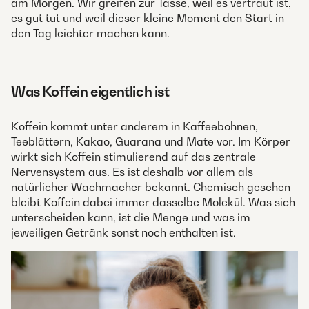
am Morgen. Wir greifen zur Tasse, weil es vertraut ist,
es gut tut und weil dieser kleine Moment den Start in
den Tag leichter machen kann.
Was Koffein eigentlich ist
Koffein kommt unter anderem in Kaffeebohnen,
Teeblättern, Kakao, Guarana und Mate vor. Im Körper
wirkt sich Koffein stimulierend auf das zentrale
Nervensystem aus. Es ist deshalb vor allem als
natürlicher Wachmacher bekannt. Chemisch gesehen
bleibt Koffein dabei immer dasselbe Molekül. Was sich
unterscheiden kann, ist die Menge und was im
jeweiligen Getränk sonst noch enthalten ist.