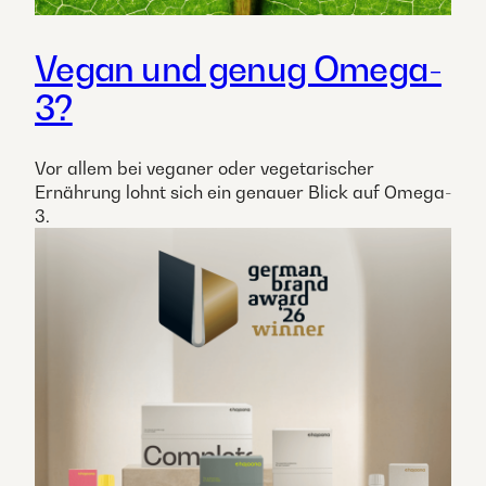
Vegan und genug Omega-
3?
Vor allem bei veganer oder vegetarischer
Ernährung lohnt sich ein genauer Blick auf Omega-
3.