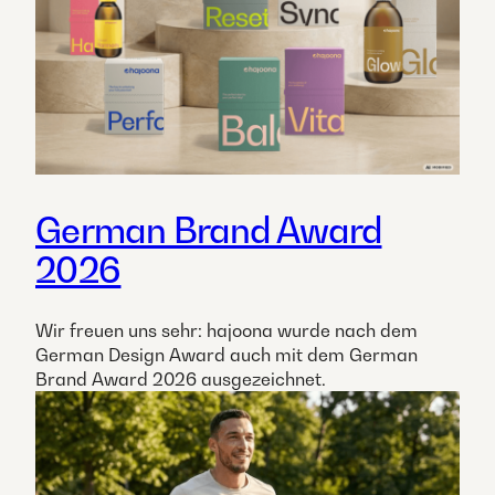
German Brand Award
2026
Wir freuen uns sehr: hajoona wurde nach dem
German Design Award auch mit dem German
Brand Award 2026 ausgezeichnet.