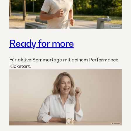
Ready for more
Für aktive Sommertage mit deinem Performance
Kickstart.