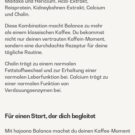
Maitake und Hericium, Acai-Extrakt,
Reisprotein, Kidneybohnen-Extrakt, Calcium
und Cholin.
Diese Kombination macht Balance zu mehr
als einem klassischen Kaffee. Du bekommst
nicht nur deinen vertrauten Koffein-Moment,
sondern eine durchdachte Rezeptur für deine
tägliche Routine.
Cholin trägt zu einem normalen
Fettstoffwechsel und zur Erhaltung einer
normalen Leberfunktion bei. Calcium trägt zu
einer normalen Funktion von
Verdauungsenzymen bei.
Für einen Start, der dich begleitet
Mit hajoona Balance machst du deinen Kaffee-Moment