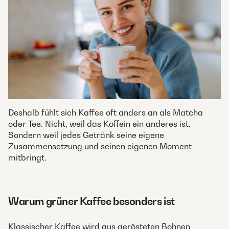
Deshalb fühlt sich Kaffee oft anders an als Matcha
oder Tee. Nicht, weil das Koffein ein anderes ist.
Sondern weil jedes Getränk seine eigene
Zusammensetzung und seinen eigenen Moment
mitbringt.
Warum grüner Kaffee besonders ist
Klassischer Kaffee wird aus gerösteten Bohnen