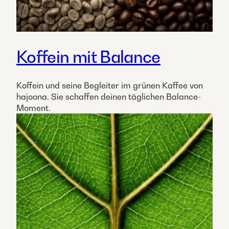
Koffein mit Balance
Koffein und seine Begleiter im grünen Kaffee von
hajoona. Sie schaffen deinen täglichen Balance-
Moment.