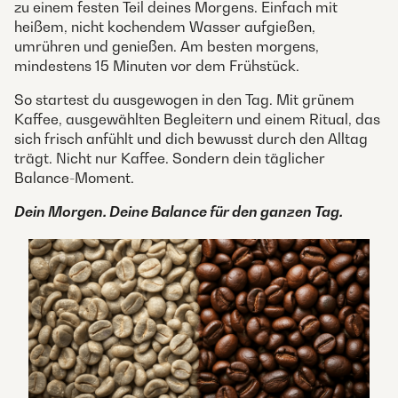
zu einem festen Teil deines Morgens. Einfach mit
heißem, nicht kochendem Wasser aufgießen,
umrühren und genießen. Am besten morgens,
mindestens 15 Minuten vor dem Frühstück.
So startest du ausgewogen in den Tag. Mit grünem
Kaffee, ausgewählten Begleitern und einem Ritual, das
sich frisch anfühlt und dich bewusst durch den Alltag
trägt. Nicht nur Kaffee. Sondern dein täglicher
Balance-Moment.
Dein Morgen. Deine Balance für den ganzen Tag.