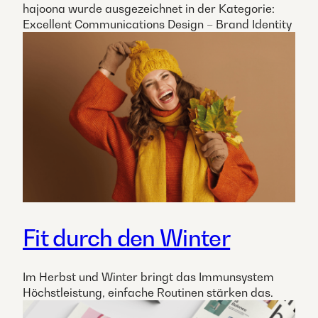
hajoona wurde ausgezeichnet in der Kategorie:
Excellent Communications Design – Brand Identity
Fit durch den Winter
Im Herbst und Winter bringt das Immunsystem
Höchstleistung, einfache Routinen stärken das.