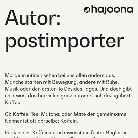
Skip
Autor:
to
content
postimporter
Morgenroutinen sehen bei uns allen anders aus.
Manche starten mit Bewegung, andere mit Ruhe,
Musik oder den ersten To Dos des Tages. Und doch gibt
es etwas, das bei vielen ganz automatisch dazugehört:
Kaffee.
Ob Kaffee, Tee, Matcha, oder Mate der gemeinsame
Nenner ist oft derselbe: Koffein.
Für viele ist Koffein unterbewusst ein fester Begleiter