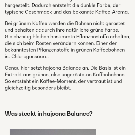
hergestellt. Dadurch entsteht die dunkle Farbe, der
typische Geschmack und das bekannte Kaffee-Aroma.
Bei grünem Kaffee werden die Bohnen nicht geröstet
und behalten dadurch ihre natürliche grüne Farbe.
Gleichzeitig bleiben bestimmte Pflanzenstoffe erhalten,
die sich beim Rösten verändern können. Einer der
bekanntesten Pflanzenstoffe in grünen Kaffeebohnen
ist Chlorogensäure.
Genau hier setzt hajoona Balance an. Die Basis ist ein
Extrakt aus grünen, also ungerösteten Kaffeebohnen.
So entsteht ein Kaffee-Moment, der vertraut ist und
gleichzeitig besonders bleibt.
Was steckt in hajoona Balance?