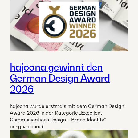
hajoona gewinnt den
German Design Award
2026
hajoona wurde erstmals mit dem German Design
Award 2026 in der Kategorie „Excellent
Communications Design – Brand Identity“
ausgezeichnet!