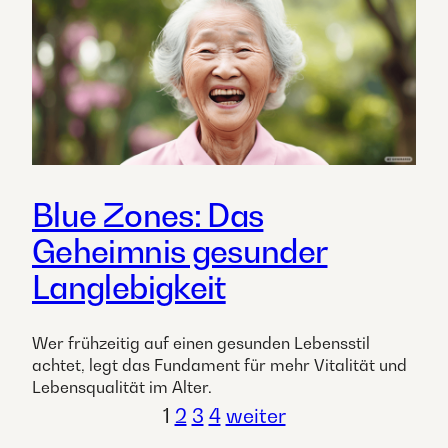
Blue Zones: Das
Geheimnis gesunder
Langlebigkeit
Wer frühzeitig auf einen gesunden Lebensstil
achtet, legt das Fundament für mehr Vitalität und
Lebensqualität im Alter.
1
2
3
4
weiter